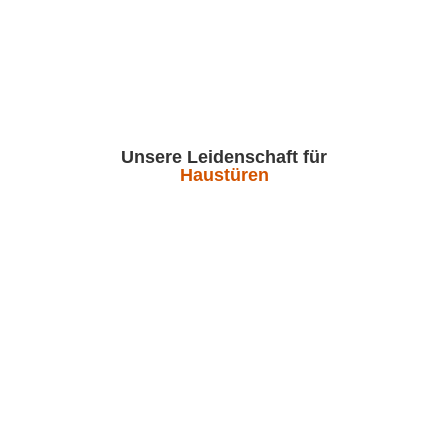
Unsere Leidenschaft für
Haustüren