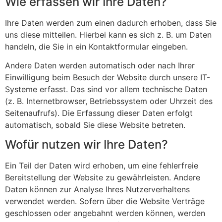
Wie erfassen wir Ihre Daten?
Ihre Daten werden zum einen dadurch erhoben, dass Sie
uns diese mitteilen. Hierbei kann es sich z. B. um Daten
handeln, die Sie in ein Kontaktformular eingeben.
Andere Daten werden automatisch oder nach Ihrer
Einwilligung beim Besuch der Website durch unsere IT-
Systeme erfasst. Das sind vor allem technische Daten
(z. B. Internetbrowser, Betriebssystem oder Uhrzeit des
Seitenaufrufs). Die Erfassung dieser Daten erfolgt
automatisch, sobald Sie diese Website betreten.
Wofür nutzen wir Ihre Daten?
Ein Teil der Daten wird erhoben, um eine fehlerfreie
Bereitstellung der Website zu gewährleisten. Andere
Daten können zur Analyse Ihres Nutzerverhaltens
verwendet werden. Sofern über die Website Verträge
geschlossen oder angebahnt werden können, werden