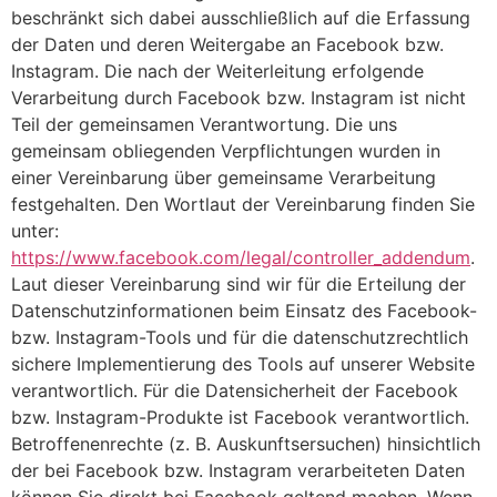
beschränkt sich dabei ausschließlich auf die Erfassung
der Daten und deren Weitergabe an Facebook bzw.
Instagram. Die nach der Weiterleitung erfolgende
Verarbeitung durch Facebook bzw. Instagram ist nicht
Teil der gemeinsamen Verantwortung. Die uns
gemeinsam obliegenden Verpflichtungen wurden in
einer Vereinbarung über gemeinsame Verarbeitung
festgehalten. Den Wortlaut der Vereinbarung finden Sie
unter:
https://www.facebook.com/legal/controller_addendum
.
Laut dieser Vereinbarung sind wir für die Erteilung der
Datenschutzinformationen beim Einsatz des Facebook-
bzw. Instagram-Tools und für die datenschutzrechtlich
sichere Implementierung des Tools auf unserer Website
verantwortlich. Für die Datensicherheit der Facebook
bzw. Instagram-Produkte ist Facebook verantwortlich.
Betroffenenrechte (z. B. Auskunftsersuchen) hinsichtlich
der bei Facebook bzw. Instagram verarbeiteten Daten
können Sie direkt bei Facebook geltend machen. Wenn