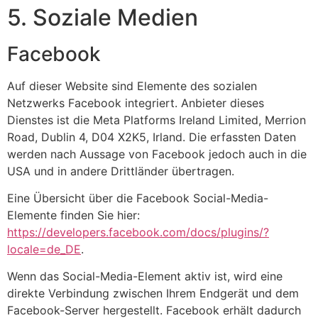
5. Soziale Medien
Facebook
Auf dieser Website sind Elemente des sozialen
Netzwerks Facebook integriert. Anbieter dieses
Dienstes ist die Meta Platforms Ireland Limited, Merrion
Road, Dublin 4, D04 X2K5, Irland. Die erfassten Daten
werden nach Aussage von Facebook jedoch auch in die
USA und in andere Drittländer übertragen.
Eine Übersicht über die Facebook Social-Media-
Elemente finden Sie hier:
https://developers.facebook.com/docs/plugins/?
locale=de_DE
.
Wenn das Social-Media-Element aktiv ist, wird eine
direkte Verbindung zwischen Ihrem Endgerät und dem
Facebook-Server hergestellt. Facebook erhält dadurch