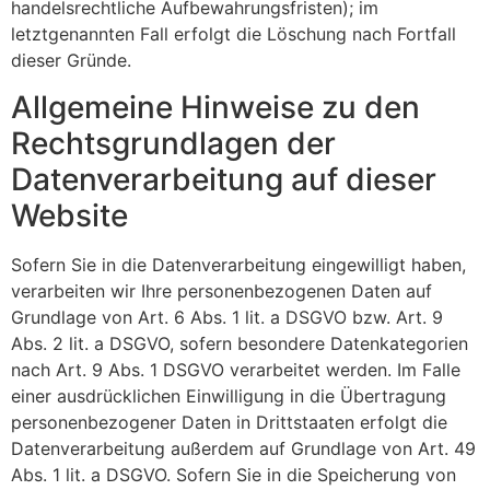
handelsrechtliche Aufbewahrungsfristen); im
letztgenannten Fall erfolgt die Löschung nach Fortfall
dieser Gründe.
Allgemeine Hinweise zu den
Rechtsgrundlagen der
Datenverarbeitung auf dieser
Website
Sofern Sie in die Datenverarbeitung eingewilligt haben,
verarbeiten wir Ihre personenbezogenen Daten auf
Grundlage von Art. 6 Abs. 1 lit. a DSGVO bzw. Art. 9
Abs. 2 lit. a DSGVO, sofern besondere Datenkategorien
nach Art. 9 Abs. 1 DSGVO verarbeitet werden. Im Falle
einer ausdrücklichen Einwilligung in die Übertragung
personenbezogener Daten in Drittstaaten erfolgt die
Datenverarbeitung außerdem auf Grundlage von Art. 49
Abs. 1 lit. a DSGVO. Sofern Sie in die Speicherung von