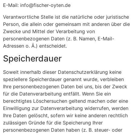
E-Mail: info@fischer-oyten.de
Verantwortliche Stelle ist die natürliche oder juristische
Person, die allein oder gemeinsam mit anderen über die
Zwecke und Mittel der Verarbeitung von
personenbezogenen Daten (z. B. Namen, E-Mail-
Adressen o. Ä.) entscheidet.
Speicherdauer
Soweit innerhalb dieser Datenschutzerklärung keine
speziellere Speicherdauer genannt wurde, verbleiben
Ihre personenbezogenen Daten bei uns, bis der Zweck
für die Datenverarbeitung entfällt. Wenn Sie ein
berechtigtes Löschersuchen geltend machen oder eine
Einwilligung zur Datenverarbeitung widerrufen, werden
Ihre Daten gelöscht, sofern wir keine anderen rechtlich
zulässigen Gründe für die Speicherung Ihrer
personenbezogenen Daten haben (z. B. steuer- oder