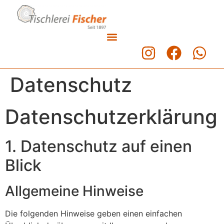
Datenschutz
Datenschutz­erklärung
1. Datenschutz auf einen
Blick
Allgemeine Hinweise
Die folgenden Hinweise geben einen einfachen