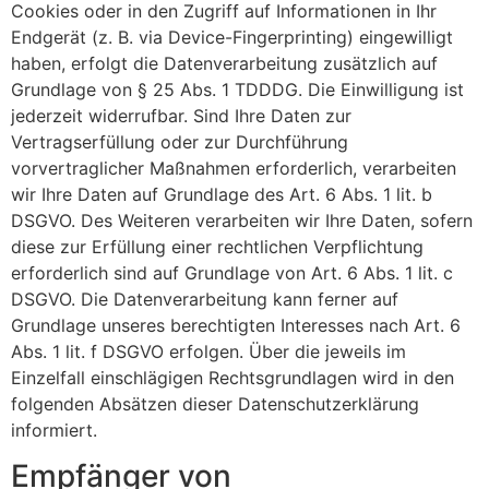
Cookies oder in den Zugriff auf Informationen in Ihr
Endgerät (z. B. via Device-Fingerprinting) eingewilligt
haben, erfolgt die Datenverarbeitung zusätzlich auf
Grundlage von § 25 Abs. 1 TDDDG. Die Einwilligung ist
jederzeit widerrufbar. Sind Ihre Daten zur
Vertragserfüllung oder zur Durchführung
vorvertraglicher Maßnahmen erforderlich, verarbeiten
wir Ihre Daten auf Grundlage des Art. 6 Abs. 1 lit. b
DSGVO. Des Weiteren verarbeiten wir Ihre Daten, sofern
diese zur Erfüllung einer rechtlichen Verpflichtung
erforderlich sind auf Grundlage von Art. 6 Abs. 1 lit. c
DSGVO. Die Datenverarbeitung kann ferner auf
Grundlage unseres berechtigten Interesses nach Art. 6
Abs. 1 lit. f DSGVO erfolgen. Über die jeweils im
Einzelfall einschlägigen Rechtsgrundlagen wird in den
folgenden Absätzen dieser Datenschutzerklärung
informiert.
Empfänger von