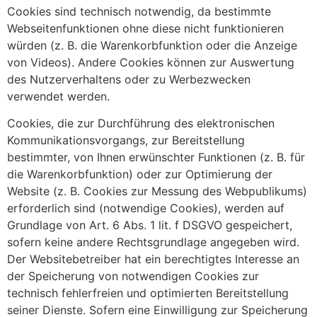
Cookies sind technisch notwendig, da bestimmte
Webseitenfunktionen ohne diese nicht funktionieren
würden (z. B. die Warenkorbfunktion oder die Anzeige
von Videos). Andere Cookies können zur Auswertung
des Nutzerverhaltens oder zu Werbezwecken
verwendet werden.
Cookies, die zur Durchführung des elektronischen
Kommunikationsvorgangs, zur Bereitstellung
bestimmter, von Ihnen erwünschter Funktionen (z. B. für
die Warenkorbfunktion) oder zur Optimierung der
Website (z. B. Cookies zur Messung des Webpublikums)
erforderlich sind (notwendige Cookies), werden auf
Grundlage von Art. 6 Abs. 1 lit. f DSGVO gespeichert,
sofern keine andere Rechtsgrundlage angegeben wird.
Der Websitebetreiber hat ein berechtigtes Interesse an
der Speicherung von notwendigen Cookies zur
technisch fehlerfreien und optimierten Bereitstellung
seiner Dienste. Sofern eine Einwilligung zur Speicherung