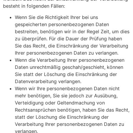
besteht in folgenden Fällen:
Wenn Sie die Richtigkeit Ihrer bei uns
gespeicherten personenbezogenen Daten
bestreiten, benötigen wir in der Regel Zeit, um dies
zu überprüfen. Für die Dauer der Prüfung haben
Sie das Recht, die Einschränkung der Verarbeitung
Ihrer personenbezogenen Daten zu verlangen.
Wenn die Verarbeitung Ihrer personenbezogenen
Daten unrechtmäßig geschah/geschieht, können
Sie statt der Löschung die Einschränkung der
Datenverarbeitung verlangen.
Wenn wir Ihre personenbezogenen Daten nicht
mehr benötigen, Sie sie jedoch zur Ausübung,
Verteidigung oder Geltendmachung von
Rechtsansprüchen benötigen, haben Sie das Recht,
statt der Löschung die Einschränkung der
Verarbeitung Ihrer personenbezogenen Daten zu
verlangen.