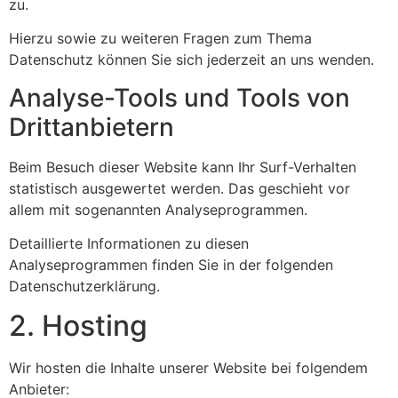
zu.
Hierzu sowie zu weiteren Fragen zum Thema
Datenschutz können Sie sich jederzeit an uns wenden.
Analyse-Tools und Tools von
Dritt­anbietern
Beim Besuch dieser Website kann Ihr Surf-Verhalten
statistisch ausgewertet werden. Das geschieht vor
allem mit sogenannten Analyseprogrammen.
Detaillierte Informationen zu diesen
Analyseprogrammen finden Sie in der folgenden
Datenschutzerklärung.
2. Hosting
Wir hosten die Inhalte unserer Website bei folgendem
Anbieter: