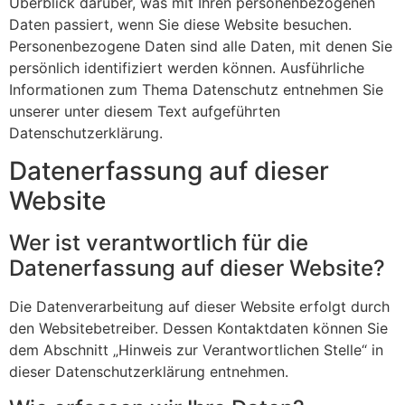
Überblick darüber, was mit Ihren personenbezogenen
Daten passiert, wenn Sie diese Website besuchen.
Personenbezogene Daten sind alle Daten, mit denen Sie
persönlich identifiziert werden können. Ausführliche
Informationen zum Thema Datenschutz entnehmen Sie
unserer unter diesem Text aufgeführten
Datenschutzerklärung.
Datenerfassung auf dieser
Website
Wer ist verantwortlich für die
Datenerfassung auf dieser Website?
Die Datenverarbeitung auf dieser Website erfolgt durch
den Websitebetreiber. Dessen Kontaktdaten können Sie
dem Abschnitt „Hinweis zur Verantwortlichen Stelle“ in
dieser Datenschutzerklärung entnehmen.