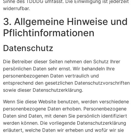
Sinne des TDDDG umfasst. Die Einwilligung ist jederzeit
widerrufbar.
3. Allgemeine Hinweise und
Pflicht­informationen
Datenschutz
Die Betreiber dieser Seiten nehmen den Schutz Ihrer
persönlichen Daten sehr ernst. Wir behandeln Ihre
personenbezogenen Daten vertraulich und
entsprechend den gesetzlichen Datenschutzvorschriften
sowie dieser Datenschutzerklärung.
Wenn Sie diese Website benutzen, werden verschiedene
personenbezogene Daten erhoben. Personenbezogene
Daten sind Daten, mit denen Sie persönlich identifiziert
werden können. Die vorliegende Datenschutzerklärung
erläutert, welche Daten wir erheben und wofür wir sie