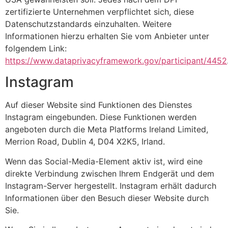
zertifizierte Unternehmen verpflichtet sich, diese
Datenschutzstandards einzuhalten. Weitere
Informationen hierzu erhalten Sie vom Anbieter unter
folgendem Link:
https://www.dataprivacyframework.gov/participant/4452
Instagram
Auf dieser Website sind Funktionen des Dienstes
Instagram eingebunden. Diese Funktionen werden
angeboten durch die Meta Platforms Ireland Limited,
Merrion Road, Dublin 4, D04 X2K5, Irland.
Wenn das Social-Media-Element aktiv ist, wird eine
direkte Verbindung zwischen Ihrem Endgerät und dem
Instagram-Server hergestellt. Instagram erhält dadurch
Informationen über den Besuch dieser Website durch
Sie.