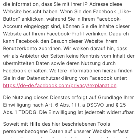
die Information, dass Sie mit Ihrer IP-Adresse diese
Website besucht haben. Wenn Sie den Facebook „Like-
Button“ anklicken, während Sie in Ihrem Facebook-
Account eingeloggt sind, können Sie die Inhalte dieser
Website auf Ihrem Facebook-Profil verlinken. Dadurch
kann Facebook den Besuch dieser Website Ihrem
Benutzerkonto zuordnen. Wir weisen darauf hin, dass
wir als Anbieter der Seiten keine Kenntnis vom Inhalt der
übermittelten Daten sowie deren Nutzung durch
Facebook erhalten. Weitere Informationen hierzu finden
Sie in der Datenschutzerklärung von Facebook unter:
https://de-de.facebook.com/privacy/explanation
.
Die Nutzung dieses Dienstes erfolgt auf Grundlage Ihrer
Einwilligung nach Art. 6 Abs. 1 lit. a DSGVO und § 25
Abs. 1 TDDDG. Die Einwilligung ist jederzeit widerrufbar.
Soweit mit Hilfe des hier beschriebenen Tools
personenbezogene Daten auf unserer Website erfasst