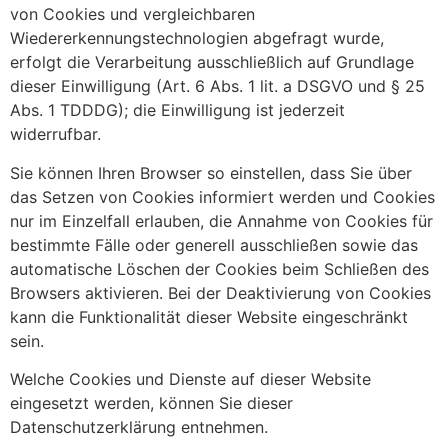
von Cookies und vergleichbaren
Wiedererkennungstechnologien abgefragt wurde,
erfolgt die Verarbeitung ausschließlich auf Grundlage
dieser Einwilligung (Art. 6 Abs. 1 lit. a DSGVO und § 25
Abs. 1 TDDDG); die Einwilligung ist jederzeit
widerrufbar.
Sie können Ihren Browser so einstellen, dass Sie über
das Setzen von Cookies informiert werden und Cookies
nur im Einzelfall erlauben, die Annahme von Cookies für
bestimmte Fälle oder generell ausschließen sowie das
automatische Löschen der Cookies beim Schließen des
Browsers aktivieren. Bei der Deaktivierung von Cookies
kann die Funktionalität dieser Website eingeschränkt
sein.
Welche Cookies und Dienste auf dieser Website
eingesetzt werden, können Sie dieser
Datenschutzerklärung entnehmen.