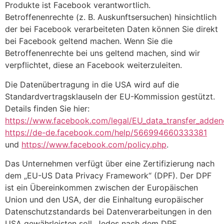
Produkte ist Facebook verantwortlich.
Betroffenenrechte (z. B. Auskunftsersuchen) hinsichtlich
der bei Facebook verarbeiteten Daten können Sie direkt
bei Facebook geltend machen. Wenn Sie die
Betroffenenrechte bei uns geltend machen, sind wir
verpflichtet, diese an Facebook weiterzuleiten.
Die Datenübertragung in die USA wird auf die
Standardvertragsklauseln der EU-Kommission gestützt.
Details finden Sie hier:
https://www.facebook.com/legal/EU_data_transfer_adde
https://de-de.facebook.com/help/566994660333381
und
https://www.facebook.com/policy.php
.
Das Unternehmen verfügt über eine Zertifizierung nach
dem „EU-US Data Privacy Framework“ (DPF). Der DPF
ist ein Übereinkommen zwischen der Europäischen
Union und den USA, der die Einhaltung europäischer
Datenschutzstandards bei Datenverarbeitungen in den
USA gewährleisten soll. Jedes nach dem DPF