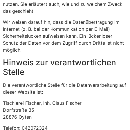
nutzen. Sie erläutert auch, wie und zu welchem Zweck
das geschieht.
Wir weisen darauf hin, dass die Datenübertragung im
Internet (z. B. bei der Kommunikation per E-Mail)
Sicherheitslücken aufweisen kann. Ein lückenloser
Schutz der Daten vor dem Zugriff durch Dritte ist nicht
möglich.
Hinweis zur verantwortlichen
Stelle
Die verantwortliche Stelle für die Datenverarbeitung auf
dieser Website ist:
Tischlerei Fischer, Inh. Claus Fischer
Dorfstraße 35
28876 Oyten
Telefon: 042072324