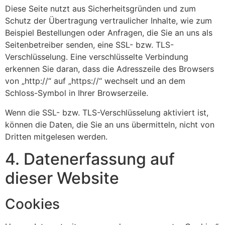
Diese Seite nutzt aus Sicherheitsgründen und zum
Schutz der Übertragung vertraulicher Inhalte, wie zum
Beispiel Bestellungen oder Anfragen, die Sie an uns als
Seitenbetreiber senden, eine SSL- bzw. TLS-
Verschlüsselung. Eine verschlüsselte Verbindung
erkennen Sie daran, dass die Adresszeile des Browsers
von „http://“ auf „https://“ wechselt und an dem
Schloss-Symbol in Ihrer Browserzeile.
Wenn die SSL- bzw. TLS-Verschlüsselung aktiviert ist,
können die Daten, die Sie an uns übermitteln, nicht von
Dritten mitgelesen werden.
4. Datenerfassung auf
dieser Website
Cookies