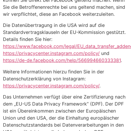
Sie die Betroffenenrechte bei uns geltend machen, sind
wir verpflichtet, diese an Facebook weiterzuleiten.
Die Datenübertragung in die USA wird auf die
Standardvertragsklauseln der EU-Kommission gestützt.
Details finden Sie hier:
https://www.facebook.com/legal/EU_data_transfer_adde
https://privacycenter.instagram.com/policy/
und
https://de-de.facebook.com/help/566994660333381
.
Weitere Informationen hierzu finden Sie in der
Datenschutzerklärung von Instagram:
https://privacycenter.instagram.com/policy/
.
Das Unternehmen verfügt über eine Zertifizierung nach
dem „EU-US Data Privacy Framework“ (DPF). Der DPF
ist ein Übereinkommen zwischen der Europäischen
Union und den USA, der die Einhaltung europäischer
Datenschutzstandards bei Datenverarbeitungen in den