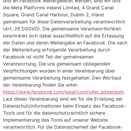
und an Facebook weitergeleitet werden, sind wir und
die Meta Platforms Ireland Limited, 4 Grand Canal
Square, Grand Canal Harbour, Dublin 2, Irland
gemeinsam für diese Datenverarbeitung verantwortlich
(Art. 26 DSGVO). Die gemeinsame Verantwortlichkeit
beschränkt sich dabei ausschließlich auf die Erfassung
der Daten und deren Weitergabe an Facebook. Die nach
der Weiterleitung erfolgende Verarbeitung durch
Facebook ist nicht Teil der gemeinsamen
Verantwortung. Die uns gemeinsam obliegenden
Verpflichtungen wurden in einer Vereinbarung über
gemeinsame Verarbeitung festgehalten. Den Wortlaut
der Vereinbarung finden Sie unter:
https://www.facebook.com/legal/controller_addendum
.
Laut dieser Vereinbarung sind wir für die Erteilung der
Datenschutzinformationen beim Einsatz des Facebook-
Tools und für die datenschutzrechtlich sichere
Implementierung des Tools auf unserer Website
verantwortlich. Für die Datensicherheit der Facebook-