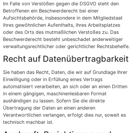
Im Falle von Verstößen gegen die DSGVO steht den
Betroffenen ein Beschwerderecht bei einer
Aufsichtsbehörde, insbesondere in dem Mitgliedstaat
ihres gewöhnlichen Aufenthalts, ihres Arbeitsplatzes
oder des Orts des mutmaßlichen Verstoßes zu. Das
Beschwerderecht besteht unbeschadet anderweitiger
verwaltungsrechtlicher oder gerichtlicher Rechtsbehelfe.
Recht auf Daten­übertrag­barkeit
Sie haben das Recht, Daten, die wir auf Grundlage Ihrer
Einwilligung oder in Erfüllung eines Vertrags
automatisiert verarbeiten, an sich oder an einen Dritten
in einem gängigen, maschinenlesbaren Format
aushändigen zu lassen. Sofern Sie die direkte
Übertragung der Daten an einen anderen
Verantwortlichen verlangen, erfolgt dies nur, soweit es
technisch machbar ist.