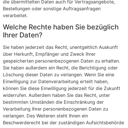
die übermittelten Daten auch für Vertragsangebote,
Bestellungen oder sonstige Auftragsanfragen
verarbeitet.
Welche Rechte haben Sie bezüglich
Ihrer Daten?
Sie haben jederzeit das Recht, unentgeltlich Auskunft
über Herkunft, Empfänger und Zweck Ihrer
gespeicherten personenbezogenen Daten zu erhalten.
Sie haben außerdem ein Recht, die Berichtigung oder
Löschung dieser Daten zu verlangen. Wenn Sie eine
Einwilligung zur Datenverarbeitung erteilt haben,
können Sie diese Einwilligung jederzeit für die Zukunft
widerrufen. Außerdem haben Sie das Recht, unter
bestimmten Umständen die Einschränkung der
Verarbeitung Ihrer personenbezogenen Daten zu
verlangen. Des Weiteren steht Ihnen ein
Beschwerderecht bei der zuständigen Aufsichtsbehörde