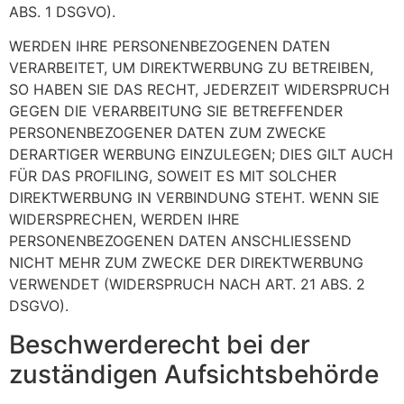
ABS. 1 DSGVO).
WERDEN IHRE PERSONENBEZOGENEN DATEN
VERARBEITET, UM DIREKTWERBUNG ZU BETREIBEN,
SO HABEN SIE DAS RECHT, JEDERZEIT WIDERSPRUCH
GEGEN DIE VERARBEITUNG SIE BETREFFENDER
PERSONENBEZOGENER DATEN ZUM ZWECKE
DERARTIGER WERBUNG EINZULEGEN; DIES GILT AUCH
FÜR DAS PROFILING, SOWEIT ES MIT SOLCHER
DIREKTWERBUNG IN VERBINDUNG STEHT. WENN SIE
WIDERSPRECHEN, WERDEN IHRE
PERSONENBEZOGENEN DATEN ANSCHLIESSEND
NICHT MEHR ZUM ZWECKE DER DIREKTWERBUNG
VERWENDET (WIDERSPRUCH NACH ART. 21 ABS. 2
DSGVO).
Beschwerde­recht bei der
zuständigen Aufsichts­behörde