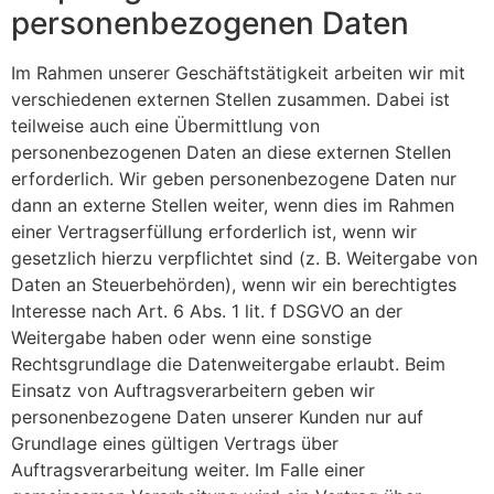
personenbezogenen Daten
Im Rahmen unserer Geschäftstätigkeit arbeiten wir mit
verschiedenen externen Stellen zusammen. Dabei ist
teilweise auch eine Übermittlung von
personenbezogenen Daten an diese externen Stellen
erforderlich. Wir geben personenbezogene Daten nur
dann an externe Stellen weiter, wenn dies im Rahmen
einer Vertragserfüllung erforderlich ist, wenn wir
gesetzlich hierzu verpflichtet sind (z. B. Weitergabe von
Daten an Steuerbehörden), wenn wir ein berechtigtes
Interesse nach Art. 6 Abs. 1 lit. f DSGVO an der
Weitergabe haben oder wenn eine sonstige
Rechtsgrundlage die Datenweitergabe erlaubt. Beim
Einsatz von Auftragsverarbeitern geben wir
personenbezogene Daten unserer Kunden nur auf
Grundlage eines gültigen Vertrags über
Auftragsverarbeitung weiter. Im Falle einer