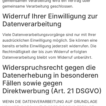
gemeinsamen Verarbeitung wird ein Vertrag über
gemeinsame Verarbeitung geschlossen.
Widerruf Ihrer Einwilligung zur
Datenverarbeitung
Viele Datenverarbeitungsvorgänge sind nur mit Ihrer
ausdrücklichen Einwilligung möglich. Sie können eine
bereits erteilte Einwilligung jederzeit widerrufen. Die
Rechtmäßigkeit der bis zum Widerruf erfolgten
Datenverarbeitung bleibt vom Widerruf unberührt.
Widerspruchsrecht gegen die
Datenerhebung in besonderen
Fällen sowie gegen
Direktwerbung (Art. 21 DSGVO)
WENN DIE DATENVERARBEITUNG AUF GRUNDLAGE