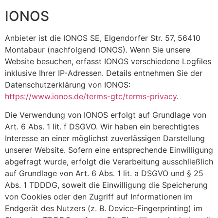
IONOS
Anbieter ist die IONOS SE, Elgendorfer Str. 57, 56410
Montabaur (nachfolgend IONOS). Wenn Sie unsere
Website besuchen, erfasst IONOS verschiedene Logfiles
inklusive Ihrer IP-Adressen. Details entnehmen Sie der
Datenschutzerklärung von IONOS:
https://www.ionos.de/terms-gtc/terms-privacy
.
Die Verwendung von IONOS erfolgt auf Grundlage von
Art. 6 Abs. 1 lit. f DSGVO. Wir haben ein berechtigtes
Interesse an einer möglichst zuverlässigen Darstellung
unserer Website. Sofern eine entsprechende Einwilligung
abgefragt wurde, erfolgt die Verarbeitung ausschließlich
auf Grundlage von Art. 6 Abs. 1 lit. a DSGVO und § 25
Abs. 1 TDDDG, soweit die Einwilligung die Speicherung
von Cookies oder den Zugriff auf Informationen im
Endgerät des Nutzers (z. B. Device-Fingerprinting) im