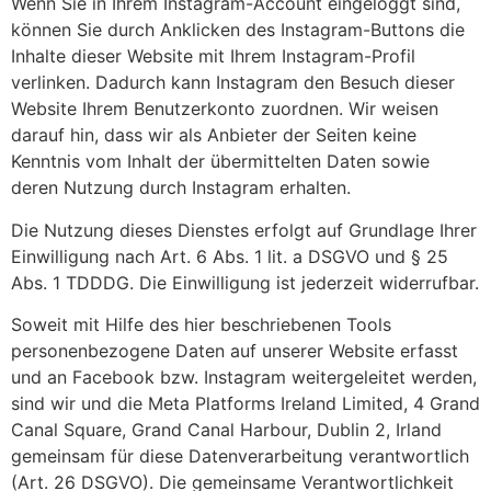
Wenn Sie in Ihrem Instagram-Account eingeloggt sind,
können Sie durch Anklicken des Instagram-Buttons die
Inhalte dieser Website mit Ihrem Instagram-Profil
verlinken. Dadurch kann Instagram den Besuch dieser
Website Ihrem Benutzerkonto zuordnen. Wir weisen
darauf hin, dass wir als Anbieter der Seiten keine
Kenntnis vom Inhalt der übermittelten Daten sowie
deren Nutzung durch Instagram erhalten.
Die Nutzung dieses Dienstes erfolgt auf Grundlage Ihrer
Einwilligung nach Art. 6 Abs. 1 lit. a DSGVO und § 25
Abs. 1 TDDDG. Die Einwilligung ist jederzeit widerrufbar.
Soweit mit Hilfe des hier beschriebenen Tools
personenbezogene Daten auf unserer Website erfasst
und an Facebook bzw. Instagram weitergeleitet werden,
sind wir und die Meta Platforms Ireland Limited, 4 Grand
Canal Square, Grand Canal Harbour, Dublin 2, Irland
gemeinsam für diese Datenverarbeitung verantwortlich
(Art. 26 DSGVO). Die gemeinsame Verantwortlichkeit