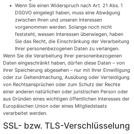
Wenn Sie einen Widerspruch nach Art. 21 Abs. 1
DSGVO eingelegt haben, muss eine Abwägung
zwischen Ihren und unseren Interessen
vorgenommen werden. Solange noch nicht
feststeht, wessen Interessen überwiegen, haben
Sie das Recht, die Einschränkung der Verarbeitung
Ihrer personenbezogenen Daten zu verlangen.
Wenn Sie die Verarbeitung Ihrer personenbezogenen
Daten eingeschränkt haben, dürfen diese Daten – von
ihrer Speicherung abgesehen – nur mit Ihrer Einwilligung
oder zur Geltendmachung, Ausübung oder Verteidigung
von Rechtsansprüchen oder zum Schutz der Rechte
einer anderen natürlichen oder juristischen Person oder
aus Gründen eines wichtigen öffentlichen Interesses der
Europäischen Union oder eines Mitgliedstaats
verarbeitet werden.
SSL- bzw. TLS-Verschlüsselung