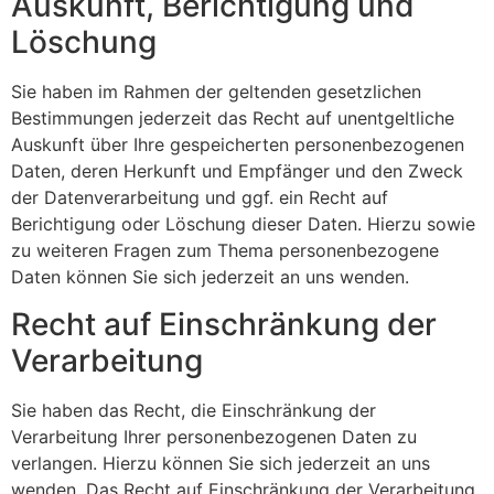
Auskunft, Berichtigung und
Löschung
Sie haben im Rahmen der geltenden gesetzlichen
Bestimmungen jederzeit das Recht auf unentgeltliche
Auskunft über Ihre gespeicherten personenbezogenen
Daten, deren Herkunft und Empfänger und den Zweck
der Datenverarbeitung und ggf. ein Recht auf
Berichtigung oder Löschung dieser Daten. Hierzu sowie
zu weiteren Fragen zum Thema personenbezogene
Daten können Sie sich jederzeit an uns wenden.
Recht auf Einschränkung der
Verarbeitung
Sie haben das Recht, die Einschränkung der
Verarbeitung Ihrer personenbezogenen Daten zu
verlangen. Hierzu können Sie sich jederzeit an uns
wenden. Das Recht auf Einschränkung der Verarbeitung