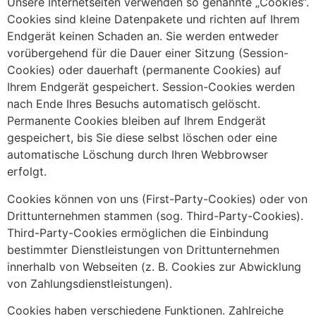
Unsere Internetseiten verwenden so genannte „Cookies“.
Cookies sind kleine Datenpakete und richten auf Ihrem
Endgerät keinen Schaden an. Sie werden entweder
vorübergehend für die Dauer einer Sitzung (Session-
Cookies) oder dauerhaft (permanente Cookies) auf
Ihrem Endgerät gespeichert. Session-Cookies werden
nach Ende Ihres Besuchs automatisch gelöscht.
Permanente Cookies bleiben auf Ihrem Endgerät
gespeichert, bis Sie diese selbst löschen oder eine
automatische Löschung durch Ihren Webbrowser
erfolgt.
Cookies können von uns (First-Party-Cookies) oder von
Drittunternehmen stammen (sog. Third-Party-Cookies).
Third-Party-Cookies ermöglichen die Einbindung
bestimmter Dienstleistungen von Drittunternehmen
innerhalb von Webseiten (z. B. Cookies zur Abwicklung
von Zahlungsdienstleistungen).
Cookies haben verschiedene Funktionen. Zahlreiche